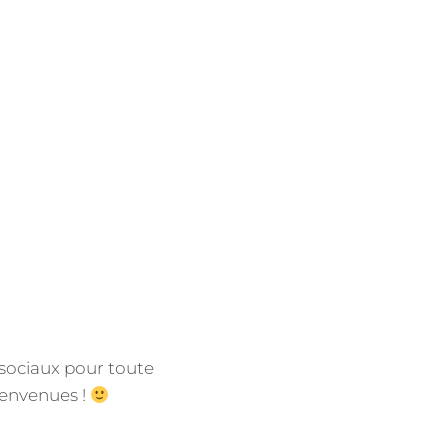
 sociaux pour toute
ienvenues !