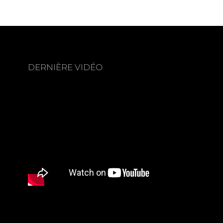
DERNIÈRE VIDÉO