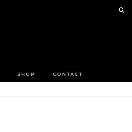
SE
SHOP
CONTACT