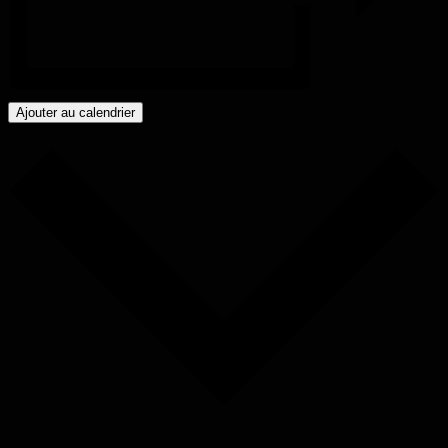
Ajouter au calendrier