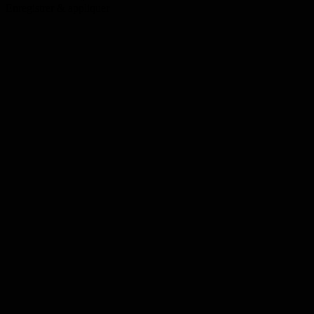
Enregistrer & appliquer