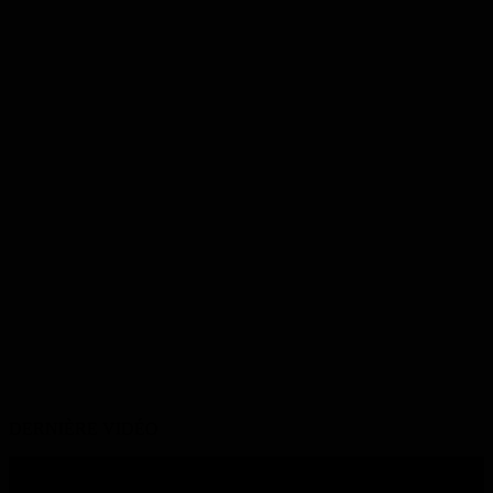
DERNIÈRE VIDÉO