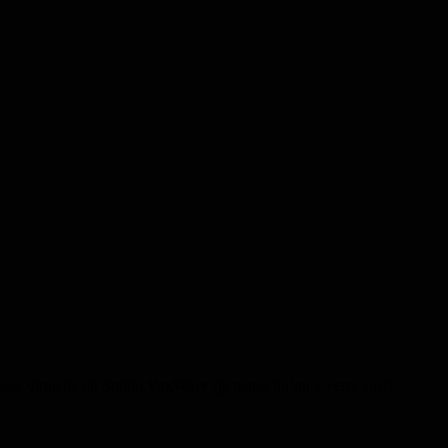
use virtuelle du Studio VoxWave (je pense qu’on y verra aussi