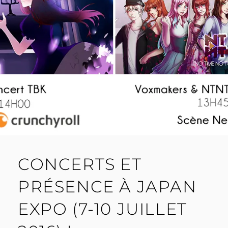
CONCERTS ET
PRÉSENCE À JAPAN
EXPO (7-10 JUILLET