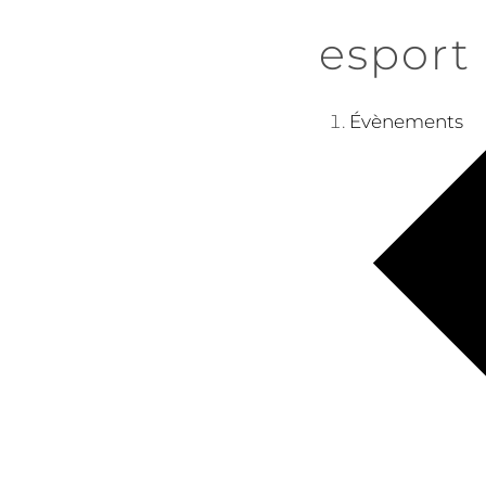
esport
Évènements