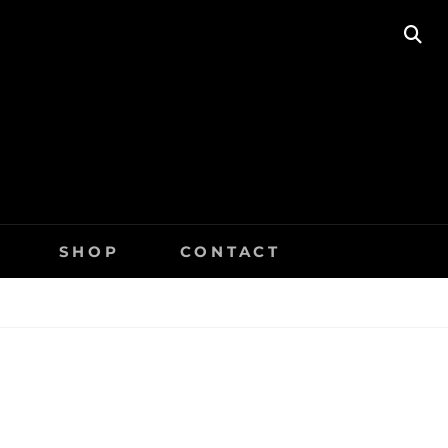
SE
SHOP
CONTACT