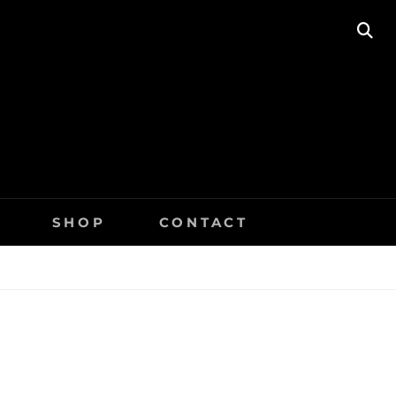
SE
SHOP
CONTACT