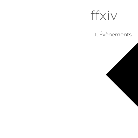
ffxiv
Évènements