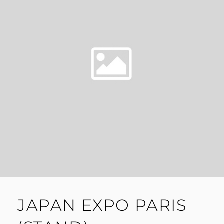
JAPAN EXPO PARIS