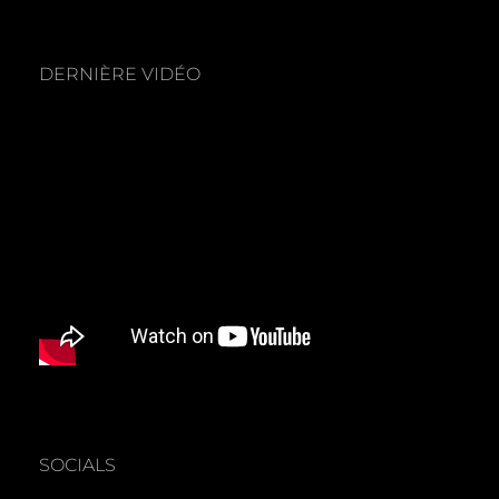
DERNIÈRE VIDÉO
SOCIALS