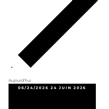
Aujourd’hui
06/24/2026
24 JUIN 2026