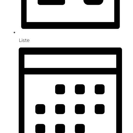
Liste