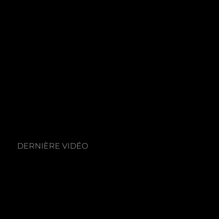
DERNIÈRE VIDÉO