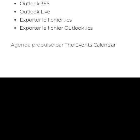
Outlook 365
Outlook Live
Exporter le fichier .ics
Exporter le fichier Outlook .ics
Agenda propulsé par
The Events Calendar