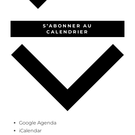
S’ABONNER AU
CALENDRIER
Google Agenda
iCalendar