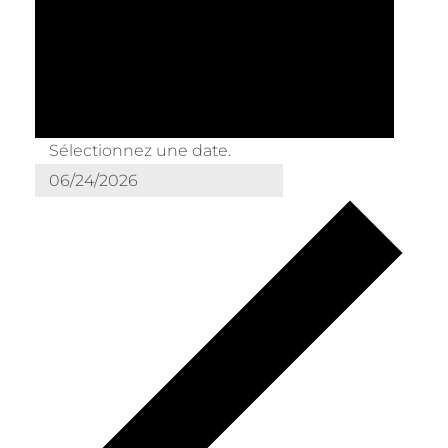
Sélectionnez une date.