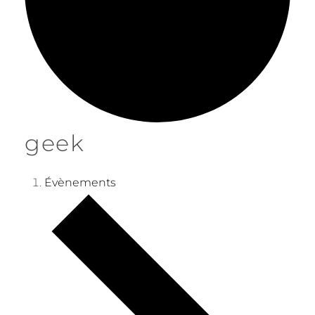
geek
Évènements