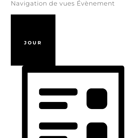
Navigation de vues Évènement
JOUR