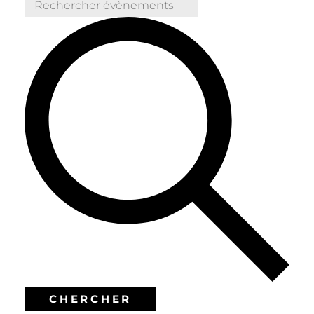
CHERCHER