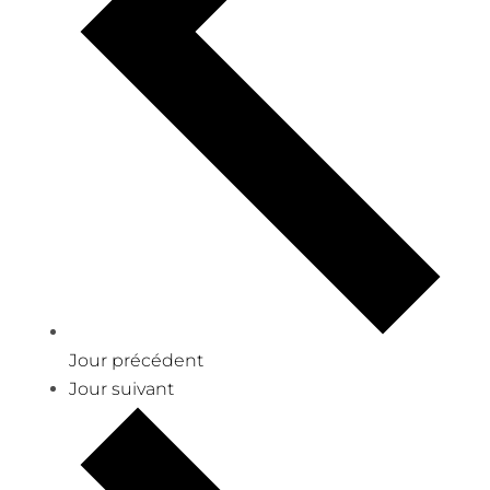
Jour précédent
Jour suivant