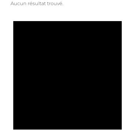
Aucun résultat trouvé.