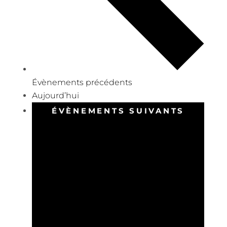
Évènements
précédents
Aujourd’hui
ÉVÈNEMENTS
SUIVANTS