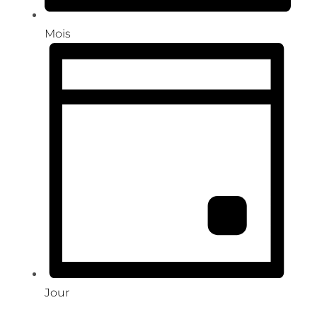
Mois
Jour