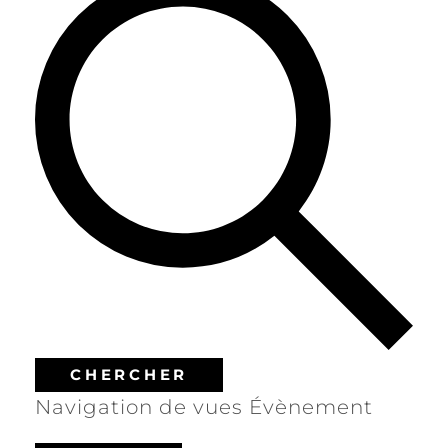
CHERCHER
Navigation de vues Évènement