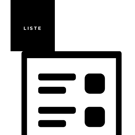
LISTE