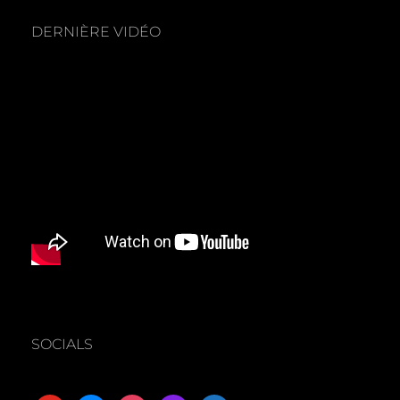
DERNIÈRE VIDÉO
SOCIALS