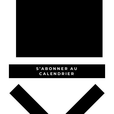
S’ABONNER AU
CALENDRIER