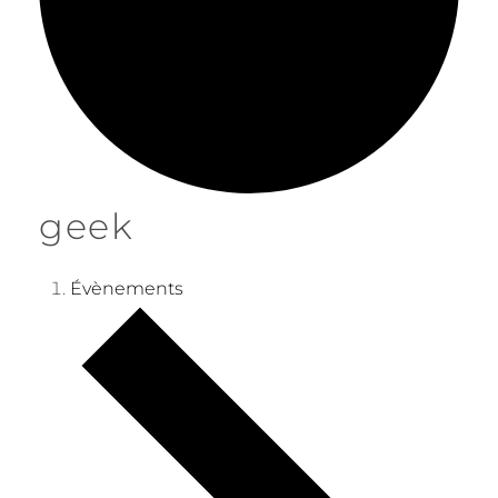
geek
Évènements