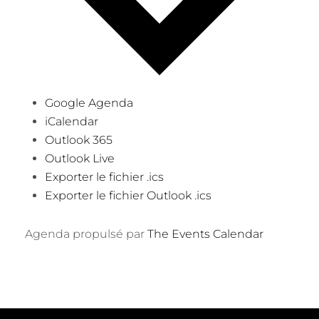
Google Agenda
iCalendar
Outlook 365
Outlook Live
Exporter le fichier .ics
Exporter le fichier Outlook .ics
Agenda propulsé par
The Events Calendar