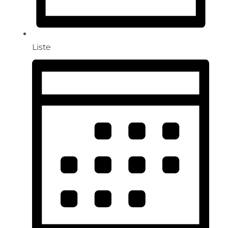
Liste