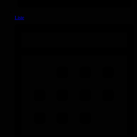
Liste