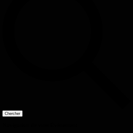
Chercher
Navigation de vues Évènement