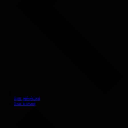
Jour précédent
Jour suivant