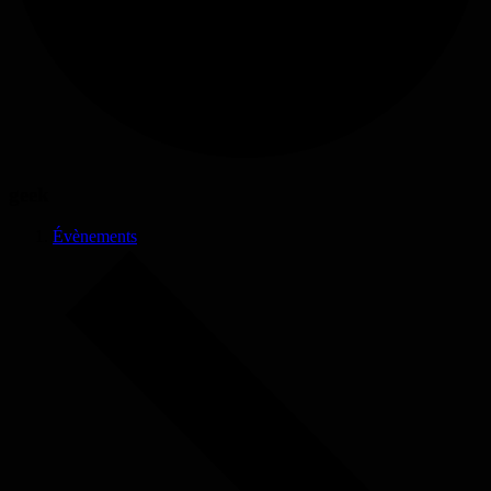
geek
Évènements