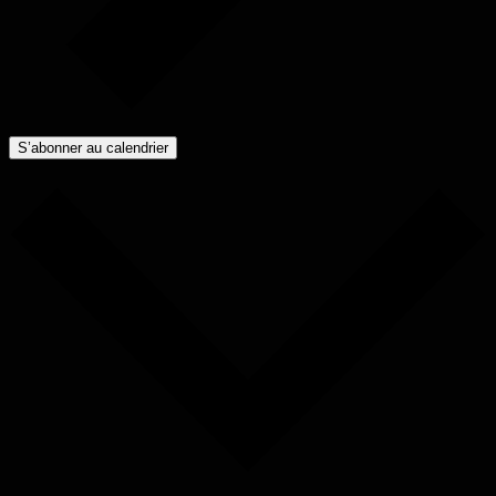
S’abonner au calendrier