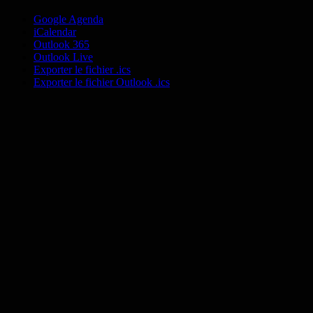
Google Agenda
iCalendar
Outlook 365
Outlook Live
Exporter le fichier .ics
Exporter le fichier Outlook .ics